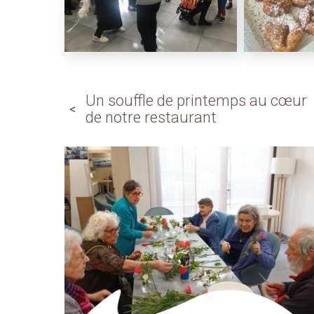
Un souffle de printemps au cœur
de notre restaurant