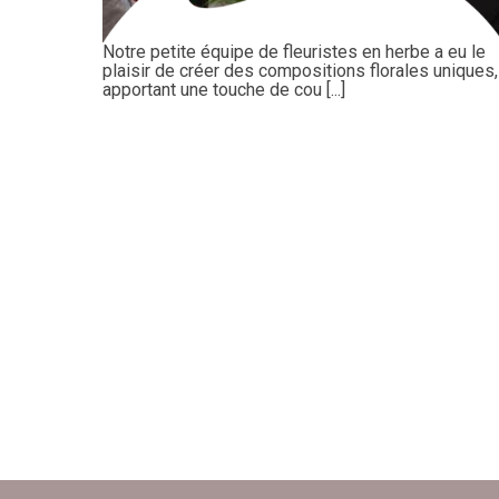
Notre petite équipe de fleuristes en herbe a eu le
plaisir de créer des compositions florales uniques,
apportant une touche de cou [...]