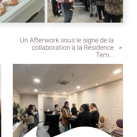
Un Afterwork sous le signe de la
collaboration à la Résidence
Tem...