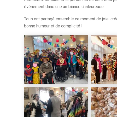
événement dans une ambiance chaleureuse.
Tous ont partagé ensemble ce moment de joie, cr
bonne humeur et de complicité !