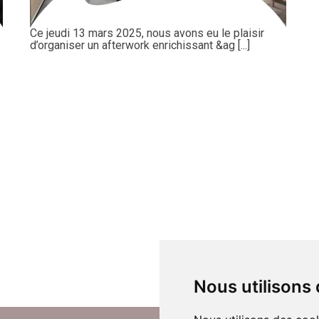
Ce jeudi 13 mars 2025, nous avons eu le plaisir
d’organiser un afterwork enrichissant &ag [...]
Nous utilisons